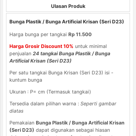
Ulasan Produk
Bunga Plastik / Bunga Artificial Krisan (Seri D23)
Harga bunga per tangkai
Rp 11.500
Harga Grosir Discount 10%
untuk minimal
penjualan
24 tangkai Bunga Plastik / Bunga
Artificial Krisan (Seri D23)
Per satu tangkai Bunga Krisan (Seri D23) isi -
kuntum bunga
Ukuran : P= cm (Termasuk tangkai)
Tersedia dalam pilihan warna :
Seperti gambar
diatas
Pemakaian
Bunga Plastik / Bunga Artificial Krisan
(Seri D23)
dapat digunakan sebagai hiasan