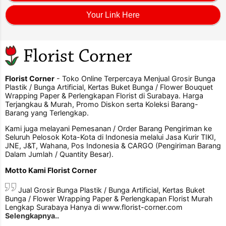
Your Link Here
Florist Corner
- Toko Online Terpercaya Menjual Grosir Bunga
Plastik / Bunga Artificial, Kertas Buket Bunga / Flower Bouquet
Wrapping Paper & Perlengkapan Florist di Surabaya. Harga
Terjangkau & Murah, Promo Diskon serta Koleksi Barang-
Barang yang Terlengkap.
Kami juga melayani Pemesanan / Order Barang Pengiriman ke
Seluruh Pelosok Kota-Kota di Indonesia melalui Jasa Kurir TIKI,
JNE, J&T, Wahana, Pos Indonesia & CARGO (Pengiriman Barang
Dalam Jumlah / Quantity Besar).
Motto Kami Florist Corner
Jual Grosir Bunga Plastik / Bunga Artificial, Kertas Buket
Bunga / Flower Wrapping Paper & Perlengkapan Florist Murah
Lengkap Surabaya Hanya di www.florist-corner.com
Selengkapnya..