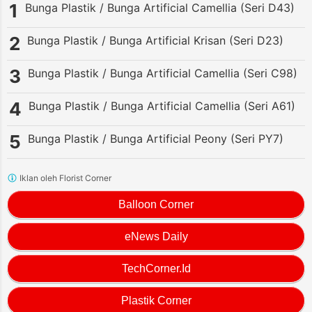
Bunga Plastik / Bunga Artificial Camellia (Seri D43)
Bunga Plastik / Bunga Artificial Krisan (Seri D23)
Bunga Plastik / Bunga Artificial Camellia (Seri C98)
Bunga Plastik / Bunga Artificial Camellia (Seri A61)
Bunga Plastik / Bunga Artificial Peony (Seri PY7)
Iklan oleh Florist Corner
Balloon Corner
eNews Daily
TechCorner.Id
Plastik Corner