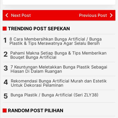
Next Post
Previous Post
TRENDING POST SEPEKAN
8 Cara Membersihkan Bunga Artificial / Bunga
Plastik & Tips Merawatnya Agar Selalu Bersih
Pahami Makna Setiap Bunga & Tips Memberikan
Bouqet Bunga Artificial
7 Keuntungan Meletakkan Bunga Plastik Sebagai
Hiasan Di Dalam Ruangan
Rekomendasi Bunga Artificial Murah dan Estetik
Untuk Dekorasi Pelaminan
Bunga Plastik / Bunga Artificial (Seri ZLY38)
RANDOM POST PILIHAN