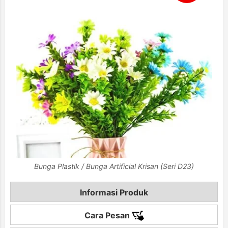
Bunga Plastik / Bunga Artificial Krisan (Seri D23)
Informasi Produk
Cara Pesan